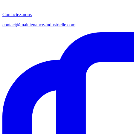
Contactez-nous
contact@maintenance-industrielle.com