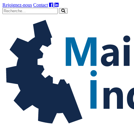
Rejoignez-nous
Contact