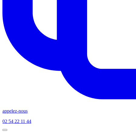
appelez-nous
02 54 22 11 44
Open