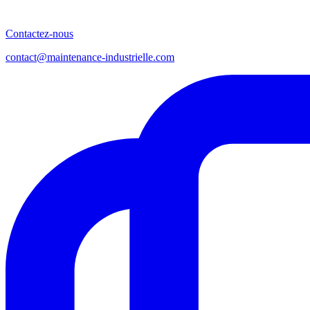
Contactez-nous
contact@maintenance-industrielle.com