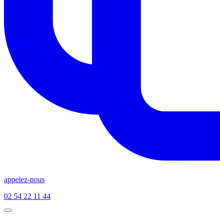
appelez-nous
02 54 22 11 44
Open