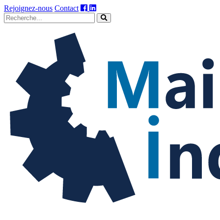
Rejoignez-nous
Contact