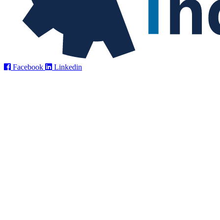
Facebook
Linkedin