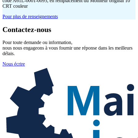
code A61L-0001-0095, en remplacement du Moniteur original 10″
CRT couleur
Pour plus de renseignements
Contactez-nous
Pour toute demande ou information,
nous nous engageons à vous fournir une réponse dans les meilleurs
délais.
Nous écrire