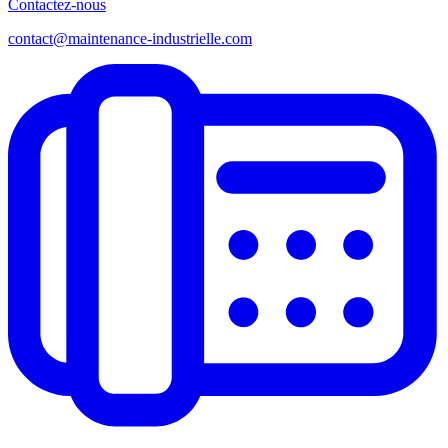
Contactez-nous
contact@maintenance-industrielle.com