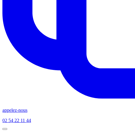
appelez-nous
02 54 22 11 44
Open