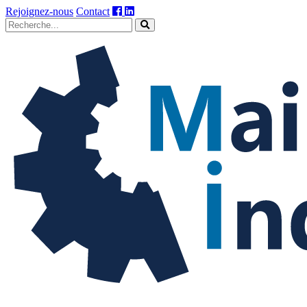
Rejoignez-nous
Contact