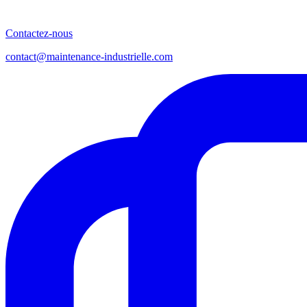
Contactez-nous
contact@maintenance-industrielle.com