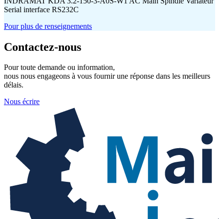
INDRAMAT KDA 3.2-150-3-A0S-W1 AC Main Spindle Variateur
Serial interface RS232C
Pour plus de renseignements
Contactez-nous
Pour toute demande ou information,
nous nous engageons à vous fournir une réponse dans les meilleurs
délais.
Nous écrire