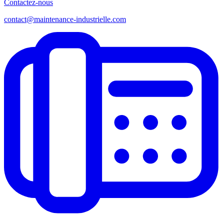
Contactez-nous
contact@maintenance-industrielle.com