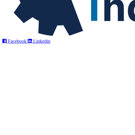
Facebook
Linkedin