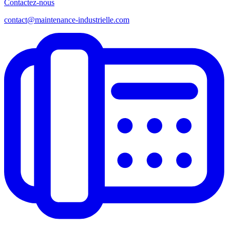
Contactez-nous
contact@maintenance-industrielle.com