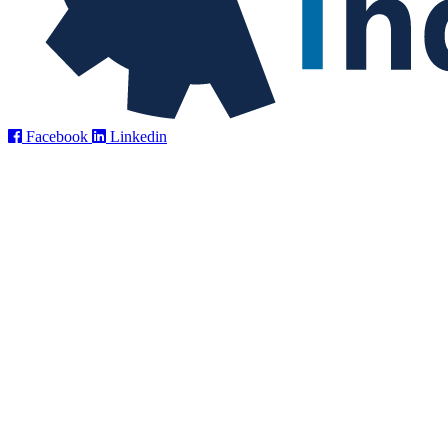
Facebook
Linkedin